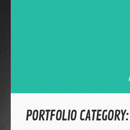
PORTFOLIO CATEGORY