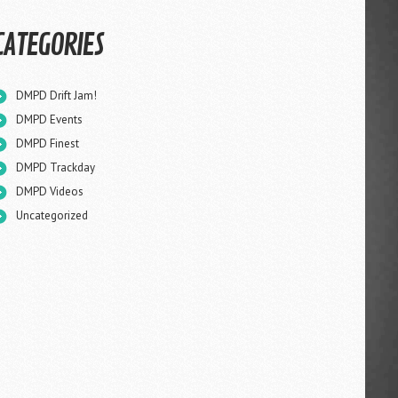
CATEGORIES
DMPD Drift Jam!
DMPD Events
DMPD Finest
DMPD Trackday
DMPD Videos
Uncategorized