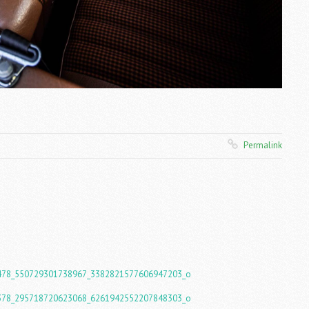
Permalink